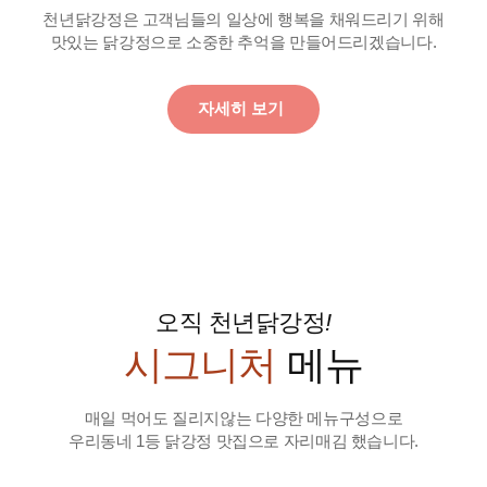
천년닭강정은 고객님들의 일상에 행복을 채워드리기 위해
맛있는 닭강정으로 소중한 추억을 만들어드리겠습니다.
자세히 보기
오직 천년닭강정
!
시그니처
메뉴
매일 먹어도 질리지않는 다양한 메뉴구성으로
우리동네 1등 닭강정 맛집으로 자리매김 했습니다.