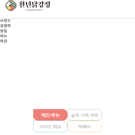
브랜드
경쟁력
창업
메뉴
매장
MENU
매일 먹어도 질리지 않는 다양한 메뉴 구성
메인 메뉴
실속 가득 세트
사이드 메뉴
떡볶이