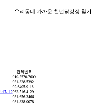
우리동네 가까운 천년닭강정 찾기
전화번호
010-7570-7609
031-328-5392
02-6405-9116
번길 12
062-716-4129
031-656-3466
031-838-0078