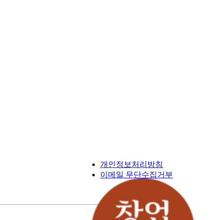
개인정보처리방침
이메일 무단수집거부